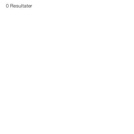
0 Resultater