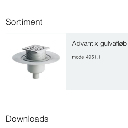
Sortiment
Advantix gulvafløb
model 4951.1
Downloads