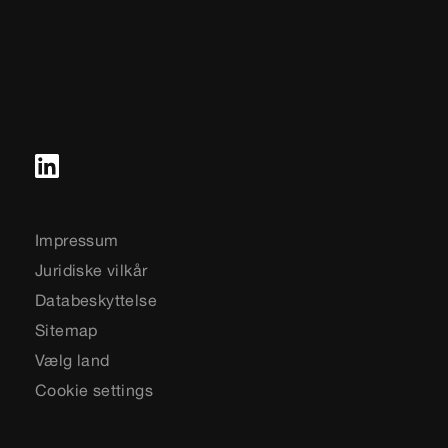
Impressum
Juridiske vilkår
Databeskyttelse
Sitemap
Vælg land
Cookie settings