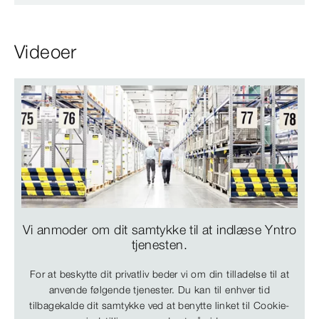
Videoer
Vi anmoder om dit samtykke til at indlæse Yntro
tjenesten.
For at beskytte dit privatliv beder vi om din tilladelse til at
anvende følgende tjenester. Du kan til enhver tid
tilbagekalde dit samtykke ved at benytte linket til Cookie-