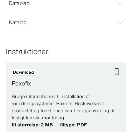
Datablad
Katalog
Instruktioner
Download
Raxofix
Brugerinformationen til installation af
rørledningssystemet Raxofix. Beskrivelse af
produktet og funktionen samt brugsanvisning til
fagligt korrekt montering.
fil størrelse: 2 MB
filtype: PDF