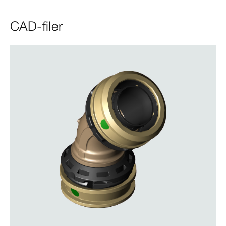
CAD-filer