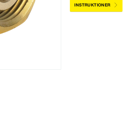
INSTRUKTIONER