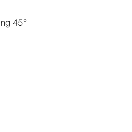
ing 45°