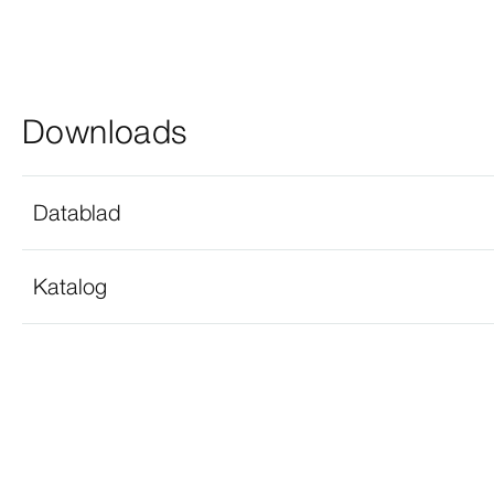
Downloads
Datablad
Katalog