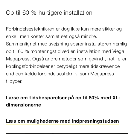
Op til 60 % hurtigere installation
Forbindelsesteknikken er dog ikke kun mere sikker og
enkel, men koster samlet set også mindre.
Sammenlignet med svejsning sparer installatøren nemlig
op til 60 % monteringstid ved en installation med Viega
Megapress. Også andre metoder som gevind-, not- eller
koblingsforbindelser er betydeligt mere tidskrævende
end den kolde forbindelsesteknik, som Megapress
tilbyder.
Læse om tidsbesparelser på op til 80% med XL-
dimensionerne
Læs om mulighederne med indpresningstudsen