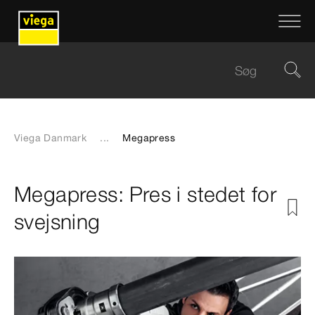
Viega Danmark
...
Megapress
Megapress: Pres i stedet for
svejsning