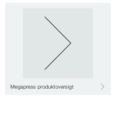
Megapress produktoversigt