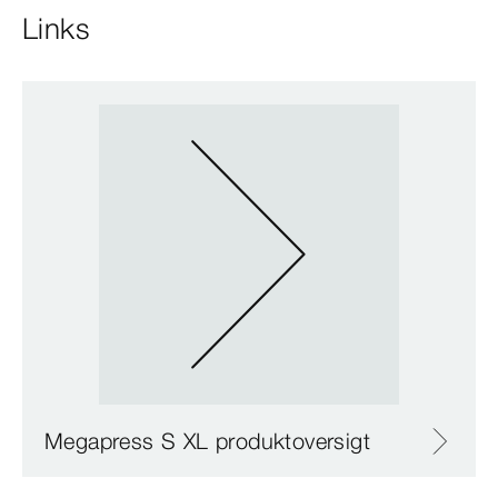
Links
Megapress S XL produktoversigt