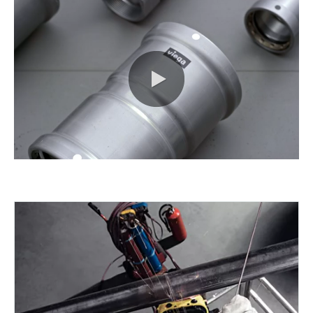
0:00 / 3:48