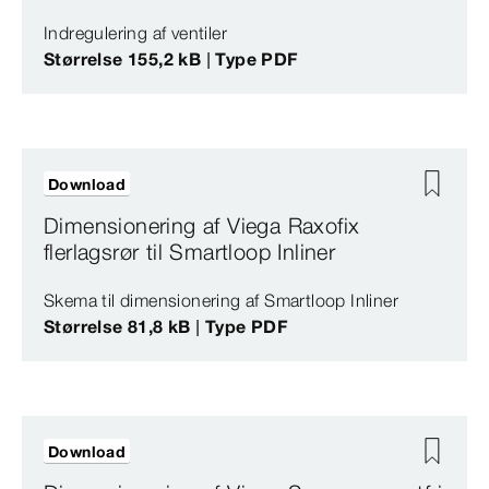
Indregulering af ventiler
Størrelse 155,2 kB | Type PDF
Download
Dimensionering af Viega Raxofix
flerlagsrør til Smartloop Inliner
Skema til dimensionering af Smartloop Inliner
Størrelse 81,8 kB | Type PDF
Download