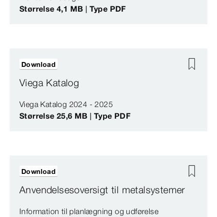
Størrelse 4,1 MB | Type PDF
Download
Viega Katalog
Viega Katalog 2024 - 2025
Størrelse 25,6 MB | Type PDF
Download
Anvendelsesoversigt til metalsystemer
Information til planlægning og udførelse