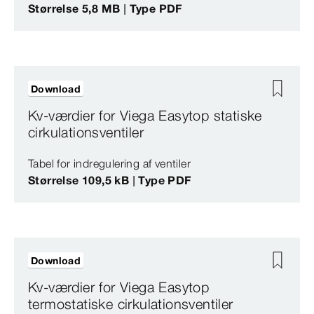
Størrelse 5,8 MB | Type PDF
Download
Kv-værdier for Viega Easytop statiske
cirkulationsventiler
Tabel for indregulering af ventiler
Størrelse 109,5 kB | Type PDF
Download
Kv-værdier for Viega Easytop
termostatiske cirkulationsventiler