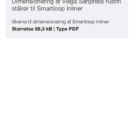
Dimensionering af Viega Sanpress rustfri
stålrør til Smartloop Inliner
Skema til dimensionering af Smartloop Inliner
Størrelse 88,3 kB | Type PDF