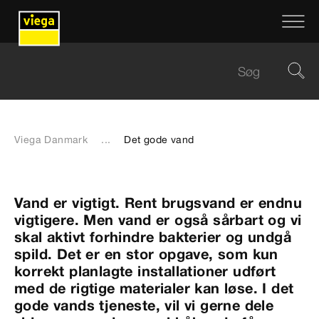
Viega Danmark
...
Det gode vand
Vand er vigtigt. Rent brugsvand er endnu
vigtigere. Men vand er også sårbart og vi
skal aktivt forhindre bakterier og undgå
spild. Det er en stor opgave, som kun
korrekt planlagte installationer udført
med de rigtige materialer kan løse. I det
gode vands tjeneste, vil vi gerne dele