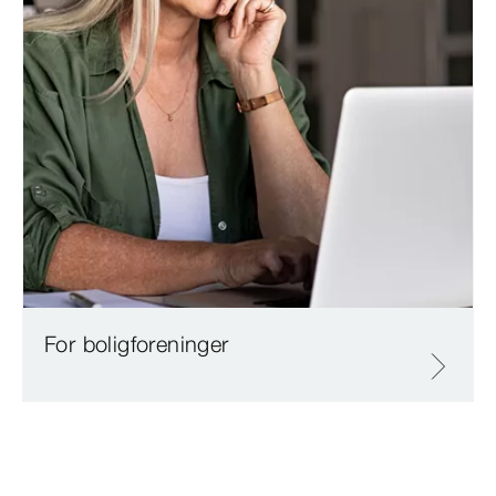
For boligforeninger