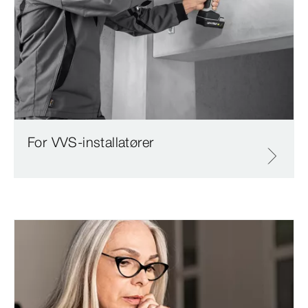
For VVS-installatører