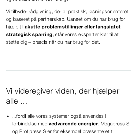
Vi tilbyder rådgivning, der er praktisk, løsningsorienteret
og baseret på partnerskab. Uanset om du har brug for
hjælp til
akutte problemstillinger eller langsigtet
strategisk sparring
, står vores eksperter klar til at
støtte dig – præcis når du har brug for det.
Vi videregiver viden, der hjælper
alle ...
...fordi alle vores systemer også anvendes i
forbindelse med
vedvarende energier
. Megapress S
og Profipress S er for eksempel præsenteret til