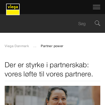
Viega Danmark
...
Partner power
Der er styrke i partnerskab:
vores løfte til vores partnere.