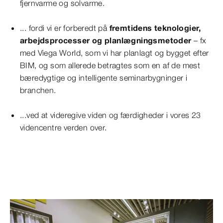
fjernvarme og solvarme.
... fordi vi er forberedt på
fremtidens teknologier,
arbejdsprocesser og planlægningsmetoder
– fx
med Viega World, som vi har planlagt og bygget efter
BIM, og som allerede betragtes som en af de mest
bæredygtige og intelligente seminarbygninger i
branchen.
...ved at videregive viden og færdigheder i vores 23
videncentre verden over.