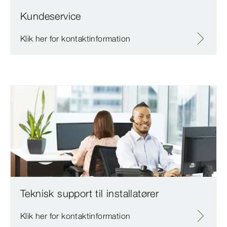
Kundeservice
Klik her for kontaktinformation
Teknisk support til installatører
Klik her for kontaktinformation