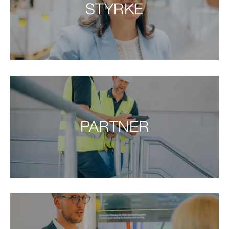
STYRKE
PARTNER