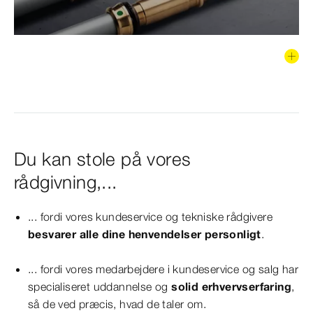
Du kan stole på vores
rådgivning,...
... fordi vores kundeservice og tekniske rådgivere
besvarer alle dine henvendelser personligt
.
... fordi vores medarbejdere i kundeservice og salg har
specialiseret uddannelse og
solid erhvervserfaring
,
så de ved præcis, hvad de taler om.