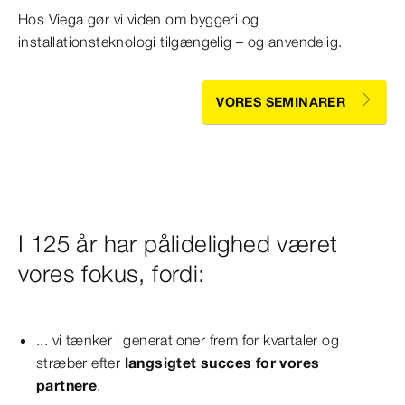
Hos Viega gør vi viden om byggeri og
installationsteknologi tilgængelig – og anvendelig.
VORES SEMINARER
I 125 år har pålidelighed været
vores fokus, fordi:
... vi tænker i generationer frem for kvartaler og
stræber efter
langsigtet succes for vores
partnere
.