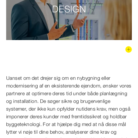
DESIGN
Uanset om det drejer sig om en nybygning eller
modernisering af en eksisterende ejendom, ønsker vores
partnere at optimere deres tid under både planlægning
og installation. De søger sikre og brugervenlige
systemer, der ikke kun opfylder nutidens krav, men også
imponerer deres kunder med fremtidssikret og holdbar
byggeteknologi. For at hjælpe dig med at nå disse mål
lytter vi nøje til dine behov, analyserer dine krav og