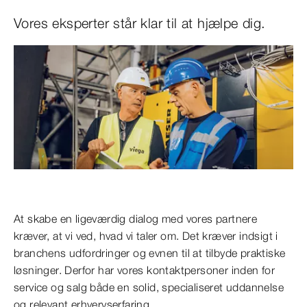
Vores eksperter står klar til at hjælpe dig.
At skabe en ligeværdig dialog med vores partnere
kræver, at vi ved, hvad vi taler om. Det kræver indsigt i
branchens udfordringer og evnen til at tilbyde praktiske
løsninger. Derfor har vores kontaktpersoner inden for
service og salg både en solid, specialiseret uddannelse
og relevant erhvervserfaring.