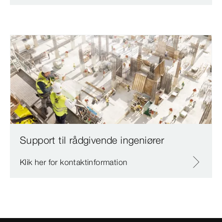
Support til rådgivende ingeniører
Klik her for kontaktinformation