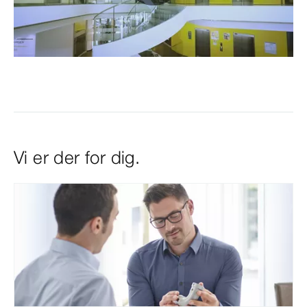
0:00 / 0:22
Vi er der for dig.