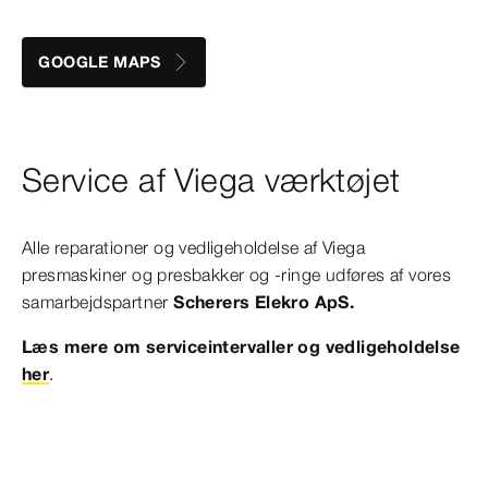
GOOGLE MAPS
Service af Viega værktøjet
Alle reparationer og vedligeholdelse af Viega
presmaskiner og presbakker og -ringe udføres af vores
samarbejdspartner
Scherers Elekro ApS.
Læs mere om serviceintervaller og vedligeholdelse
her
.