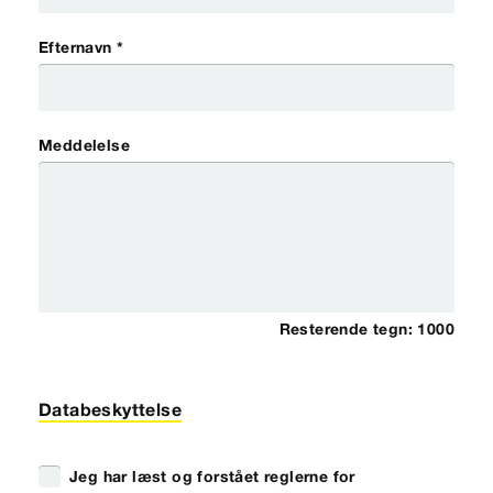
Efternavn *
Meddelelse
Resterende tegn:
1000
Databeskyttelse
Jeg har læst og forstået reglerne for