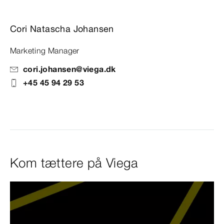
Cori Natascha Johansen
Marketing Manager
cori.johansen@viega.dk
+45 45 94 29 53
Kom tættere på Viega