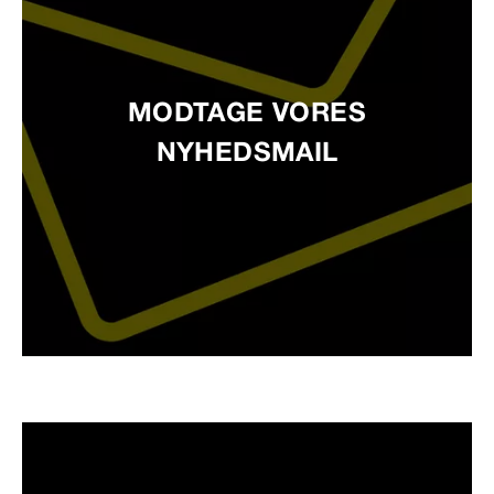
MODTAGE VORES
NYHEDSMAIL