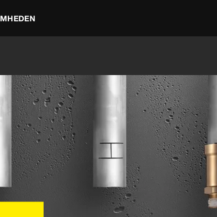
OMHEDEN