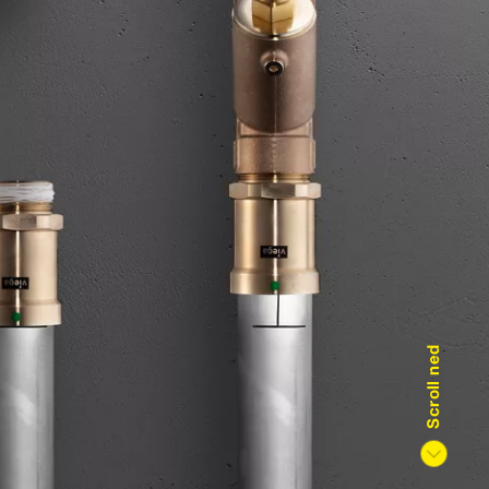
Scroll ned