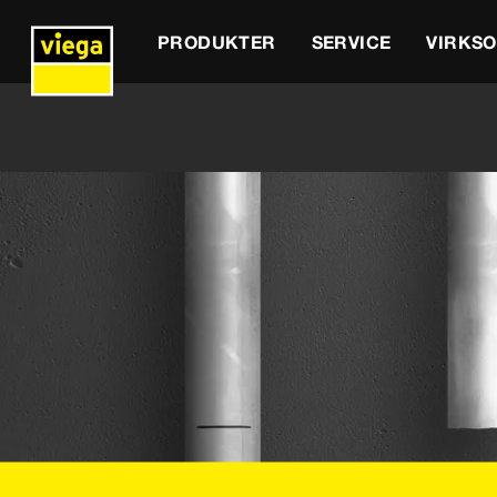
PRODUKTER
SERVICE
VIRKS