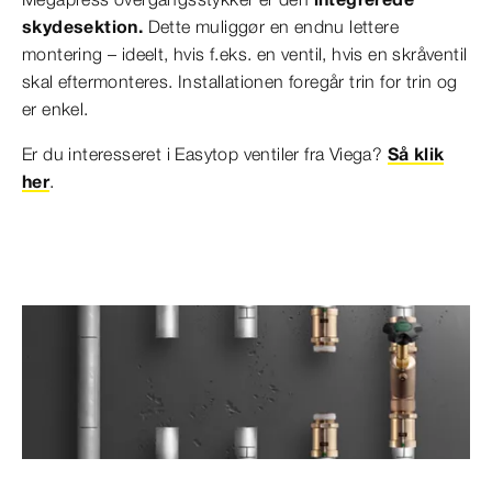
skydesektion.
Dette muliggør en endnu lettere
montering – ideelt, hvis f.eks. en ventil, hvis en skråventil
skal eftermonteres. Installationen foregår trin for trin og
er enkel.
Er du interesseret i Easytop ventiler fra Viega?
Så klik
her
.