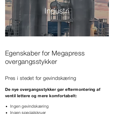
Industri
Egenskaber for Megapress
overgangsstykker
Pres i stedet for gevindskæring
De nye overgangsstykker gør eftermontering af
ventil lettere og mere komfortabelt:
Ingen gevindskæring
Ingen specialskruer