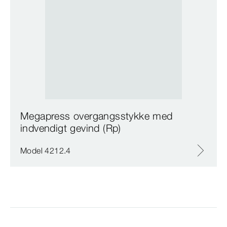
Megapress overgangsstykke med
indvendigt gevind (Rp)
Model 4212.4