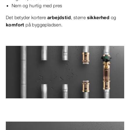
Nem og hurtig med pres
Det betyder kortere
arbejdstid
, større
sikkerhed
og
komfort
på byggepladsen.