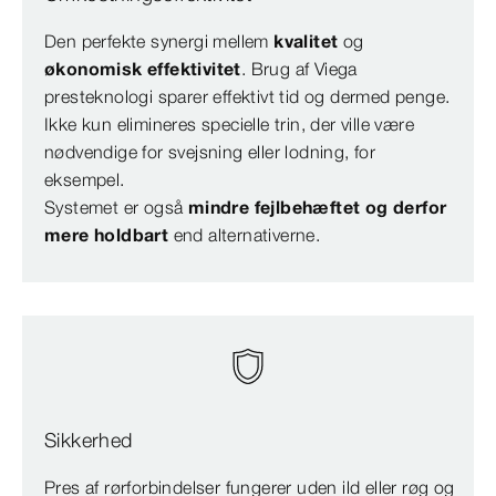
Den perfekte synergi mellem
kvalitet
og
økonomisk effektivitet
. Brug af Viega
presteknologi sparer effektivt tid og dermed penge.
Ikke kun elimineres specielle trin, der ville være
nødvendige for svejsning eller lodning, for
eksempel.
Systemet er også
mindre fejlbehæftet og derfor
mere holdbart
end alternativerne.
Sikkerhed
Pres af rørforbindelser fungerer uden ild eller røg og