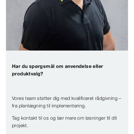
Har du spørgsmål om anvendelse eller
produktvalg?
Vores team støtter dig med kvalificeret rådgivning –
fra planlægning til implementering.
Tag kontakt til os og lær mere om løsninger til dit
projekt.