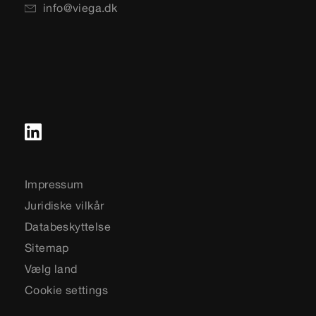
info@viega.dk
Impressum
Juridiske vilkår
Databeskyttelse
Sitemap
Vælg land
Cookie settings