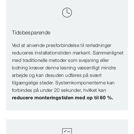
Tidsbesparende
Ved at anvende presforbindelse til rørledninger
reduceres installationstiden markant. Sammenlignet
med traditionelle metoder som svejsning eller
lodning kræver denne løsning væsentligt mindre
arbejde og kan desuden udføres på svært
tilgængelige steder. Systemkomponenterne kan
forbindes på under 20 sekunder, hvilket kan
reducere monteringstiden med op til 60 %.