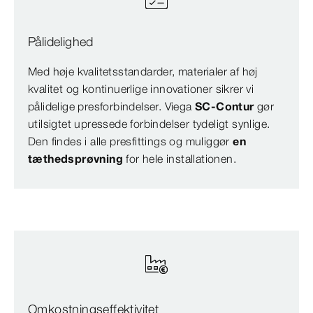
Pålidelighed
Med høje kvalitetsstandarder, materialer af høj
kvalitet og kontinuerlige innovationer sikrer vi
pålidelige presforbindelser. Viega
SC-Contur
gør
utilsigtet upressede forbindelser tydeligt synlige.
Den findes i alle presfittings og muliggør
en
tæthedsprøvning
for hele installationen.
Omkostningseffektivitet