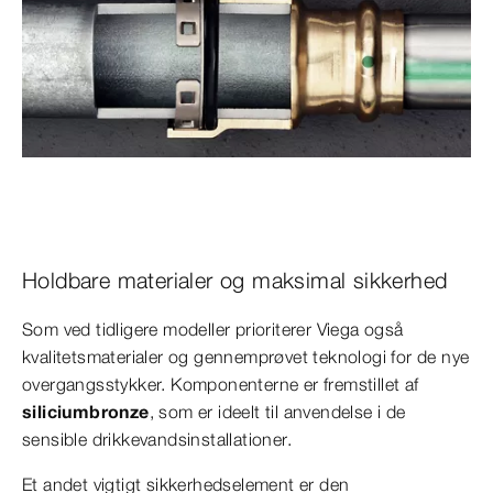
Holdbare materialer og maksimal sikkerhed
Som ved tidligere modeller prioriterer Viega også
kvalitetsmaterialer og gennemprøvet teknologi for de nye
overgangsstykker. Komponenterne er fremstillet af
siliciumbronze
, som er ideelt til anvendelse i de
sensible drikkevandsinstallationer.
Et andet vigtigt sikkerhedselement er den