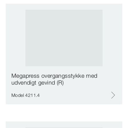
Megapress overgangsstykke med
udvendigt gevind (R)
Model 4211.4