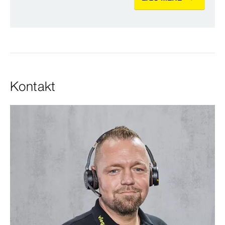
Kontakt