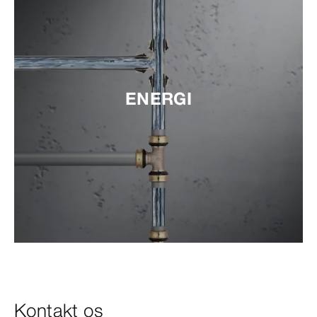
ENERGI
Kontakt os