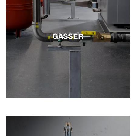
GASSER