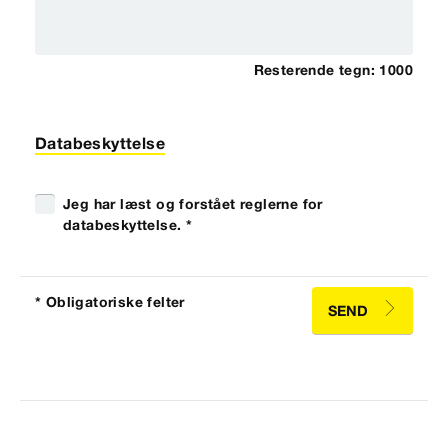
Resterende tegn:
1000
Databeskyttelse
Jeg har læst og forstået reglerne for
databeskyttelse. *
* Obligatoriske felter
SEND