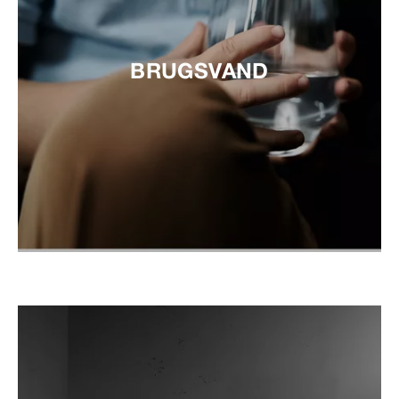
BRUGSVAND