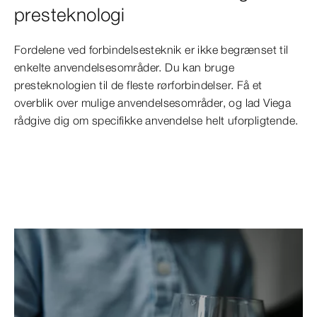
presteknologi
Fordelene ved forbindelsesteknik er ikke begrænset til
enkelte anvendelsesområder. Du kan bruge
presteknologien til de fleste rørforbindelser. Få et
overblik over mulige anvendelsesområder, og lad Viega
rådgive dig om specifikke anvendelse helt uforpligtende.