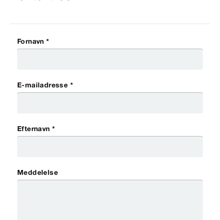
Fornavn *
E-mailadresse *
Efternavn *
Meddelelse