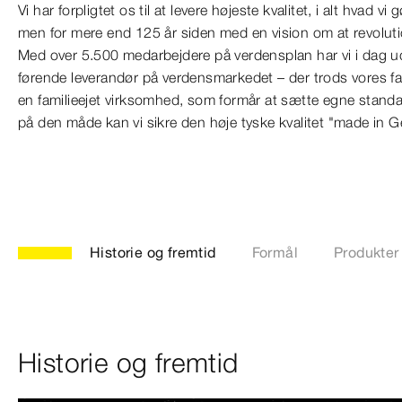
Vi har forpligtet os til at levere højeste kvalitet, i alt hvad vi
men for mere end 125 år siden med en vision om at revoluti
Med over 5.500 medarbejdere på verdensplan har vi i dag udv
førende leverandør på verdensmarkedet – der trods vores fa
en familieejet virksomhed, som formår at sætte egne standa
på den måde kan vi sikre den høje tyske kvalitet "made in G
Historie og fremtid
Formål
Produkter
Historie og fremtid