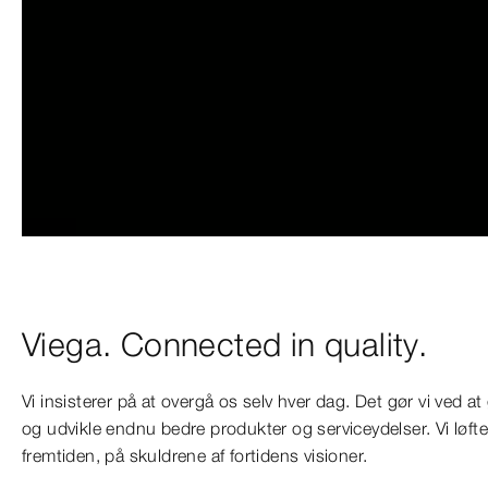
Viega. Connected in quality.
Vi insisterer på at overgå os selv hver dag. Det gør vi ved a
og udvikle endnu bedre produkter og serviceydelser. Vi løfte
fremtiden, på skuldrene af fortidens visioner.