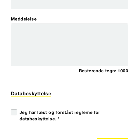
Meddelelse
Resterende tegn:
1000
Databeskyttelse
Jeg har læst og forstået reglerne for
databeskyttelse. *