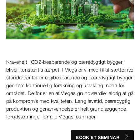
Kravene til CO2-besparende og bæredygtigt byggeri
bliver konstant skærpet. I Viega er vi med til at sætte nye
standarder for energibesparende og bæredygtigt byggeri
gennem kontinuerlig forskning og udvikling inden for
området. Derfor er en af Viegas grundværdier aldrig at gå
på kompromis med kvaliteten. Lang levetid, bæredygtig
produktion og genanvendelse er helt grundlæggende
forudsætninger for alle Viegas løsninger.
BOOK ET SEMINAR