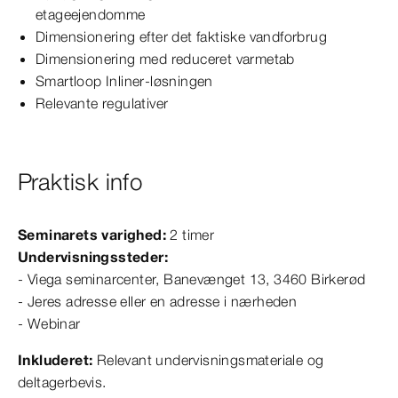
etageejendomme
Dimensionering efter det faktiske vandforbrug
Dimensionering med reduceret varmetab
Smartloop Inliner-løsningen
Relevante regulativer
Praktisk info
Seminarets varighed:
2 timer
Undervisningssteder:
- Viega seminarcenter, Banevænget 13, 3460 Birkerød
- Jeres adresse eller en adresse i nærheden
- Webinar
Inkluderet:
Relevant undervisningsmateriale og
deltagerbevis.