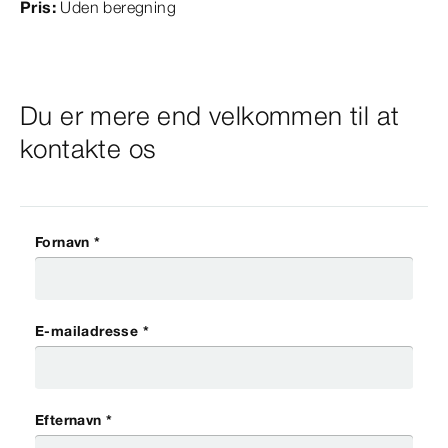
Pris:
Uden beregning
Du er mere end velkommen til at
kontakte os
Fornavn *
E-mailadresse *
Efternavn *