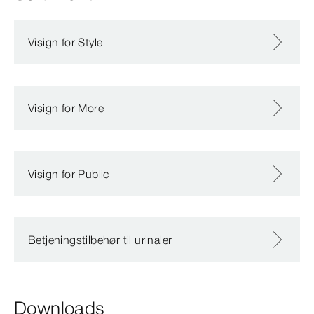
Visign for Style
Visign for More
Visign for Public
Betjeningstilbehør til urinaler
Downloads