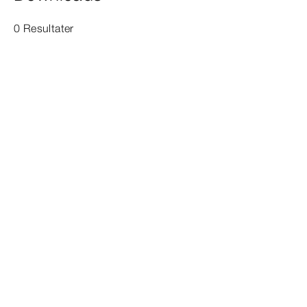
0 Resultater