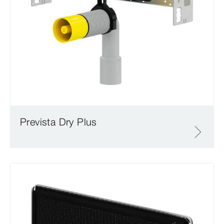
Prevista Dry Plus