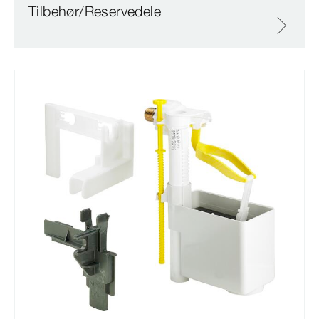
Tilbehør/Reservedele