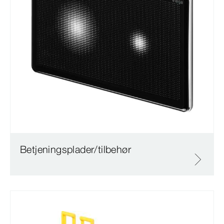
Betjeningsplader/tilbehør