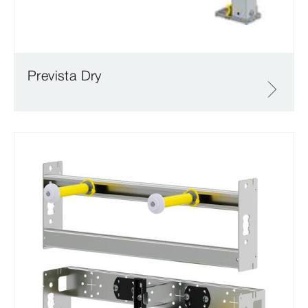
Prevista Dry