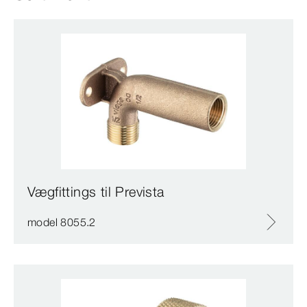
Vægfittings til Prevista
model 8055.2