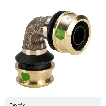
Raxofix