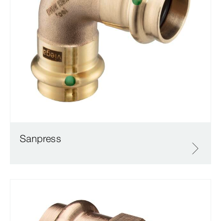
Sanpress