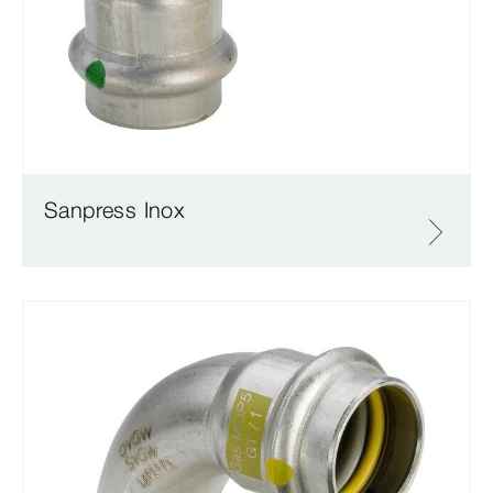
Sanpress Inox