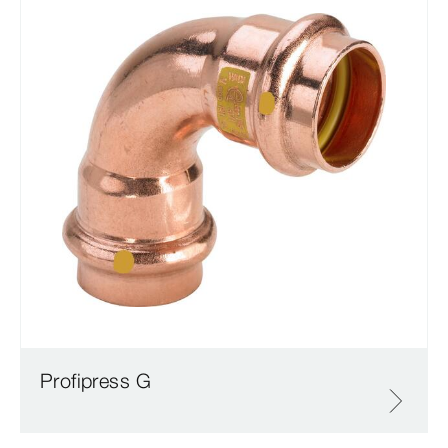
Profipress G