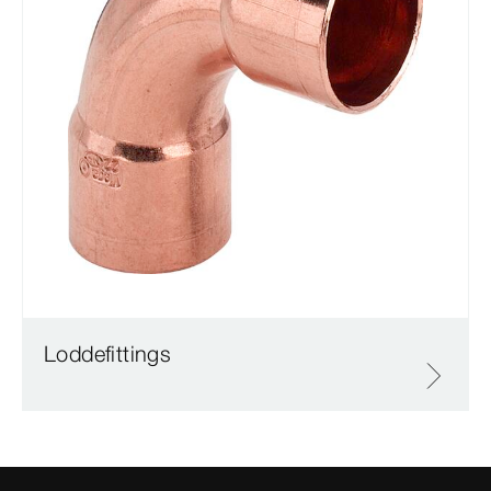
Loddefittings