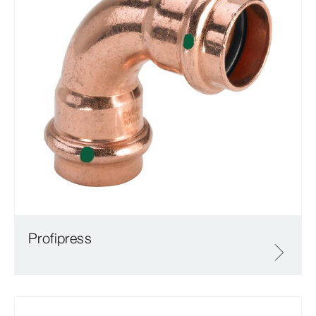
Profipress