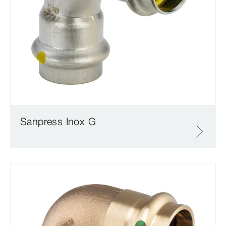
Sanpress Inox G