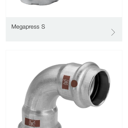
Megapress S