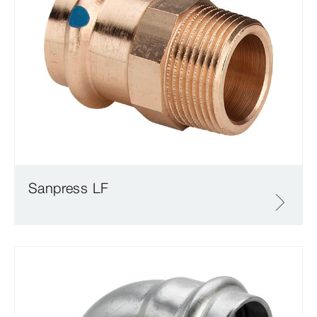
Sanpress LF