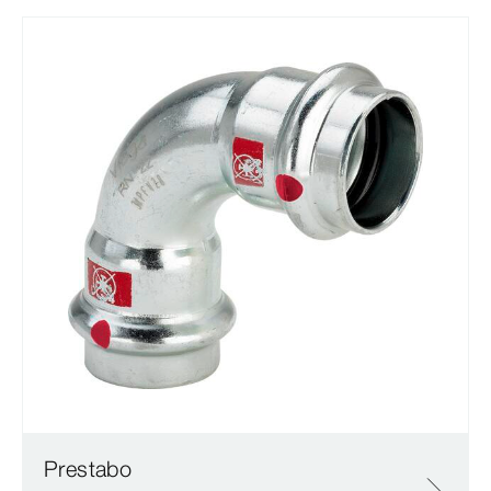
Prestabo