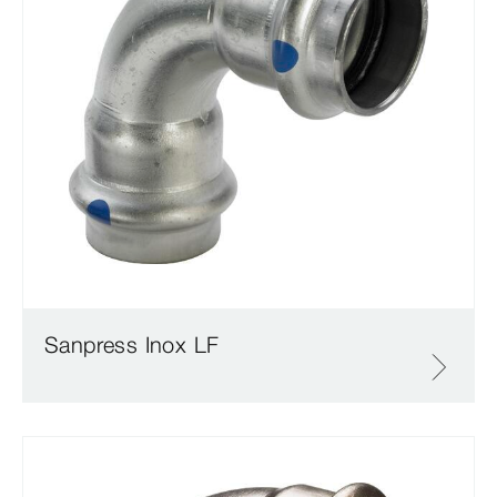
Sanpress Inox LF