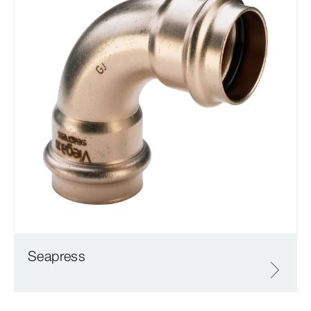
Seapress