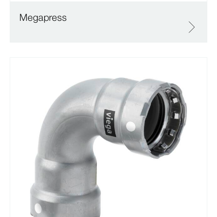
Megapress