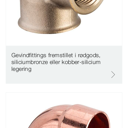
Gevindfittings fremstillet i rødgods,
siliciumbronze eller kobber-silicium
legering