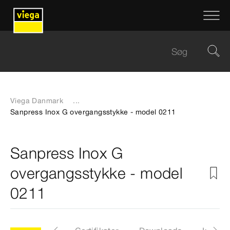
Viega Danmark
...
Sanpress Inox G overgangsstykke - model 0211
Sanpress Inox G
overgangsstykke - model
0211