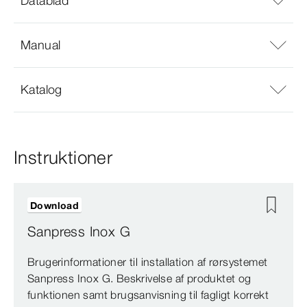
Datablad
Manual
Katalog
Instruktioner
Download
Sanpress Inox G
Brugerinformationer til installation af rørsystemet
Sanpress Inox G. Beskrivelse af produktet og
funktionen samt brugsanvisning til fagligt korrekt