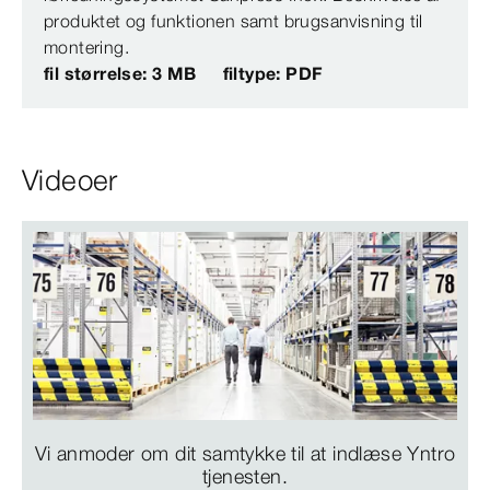
produktet og funktionen samt brugsanvisning til
montering.
fil størrelse: 3 MB
filtype: PDF
Videoer
Vi anmoder om dit samtykke til at indlæse Yntro
tjenesten.