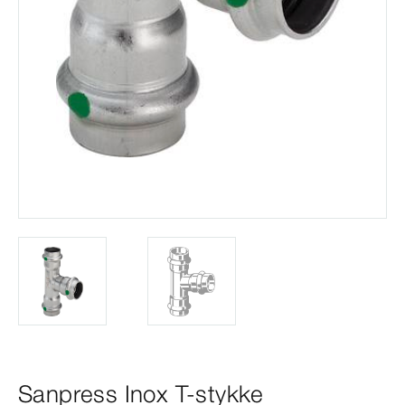
Sanpress Inox T-stykke