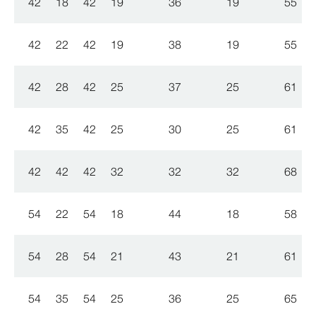
42
18
42
19
36
19
55
42
22
42
19
38
19
55
42
28
42
25
37
25
61
42
35
42
25
30
25
61
42
42
42
32
32
32
68
54
22
54
18
44
18
58
54
28
54
21
43
21
61
54
35
54
25
36
25
65