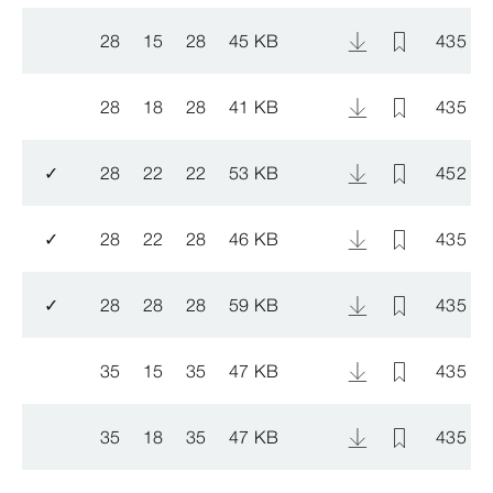
28
15
28
45 KB
435 9
28
18
28
41 KB
435 9
✓
28
22
22
53 KB
452 5
✓
28
22
28
46 KB
435 9
✓
28
28
28
59 KB
435 8
35
15
35
47 KB
435 9
35
18
35
47 KB
435 9