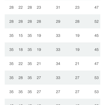
28
22
28
23
31
23
47
28
28
28
28
29
28
52
35
15
35
19
33
19
45
35
18
35
19
33
19
45
35
22
35
21
34
21
47
35
28
35
27
33
27
53
35
35
35
27
27
27
53