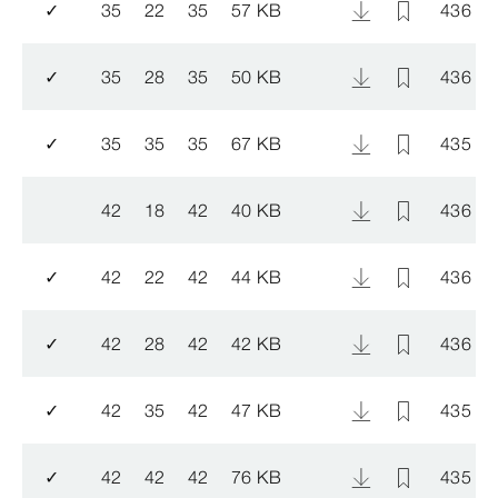
✓
35
22
35
57 KB
436 0
✓
35
28
35
50 KB
436 0
✓
35
35
35
67 KB
435 8
42
18
42
40 KB
436 0
✓
42
22
42
44 KB
436 0
✓
42
28
42
42 KB
436 0
✓
42
35
42
47 KB
435 8
✓
42
42
42
76 KB
435 9