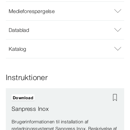
Medieforespørgelse
Datablad
Katalog
Instruktioner
Download
Sanpress Inox
Brugerinformationen til installation af
rørledningssystemet Sanpress Inox. Beskrivelse af