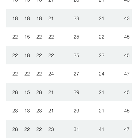
18
18
18
21
23
21
43
22
15
22
22
25
22
45
22
18
22
22
25
22
45
22
22
22
24
27
24
47
28
15
28
21
29
21
45
28
18
28
21
29
21
45
28
22
22
23
31
41
47