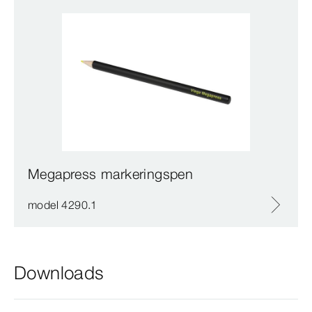
Megapress markeringspen
model 4290.1
Downloads