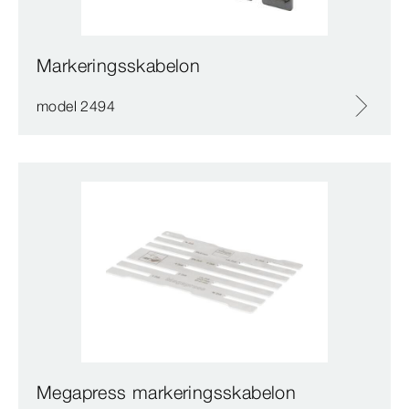
Markeringsskabelon
model 2494
Megapress markeringsskabelon