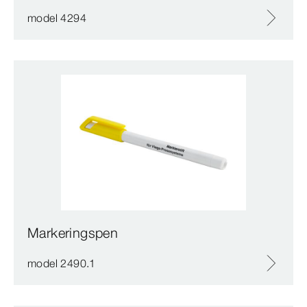
model 4294
Markeringspen
model 2490.1