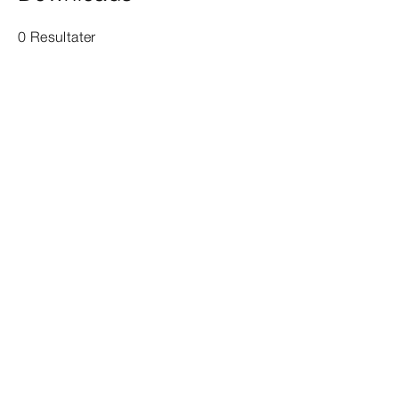
0 Resultater