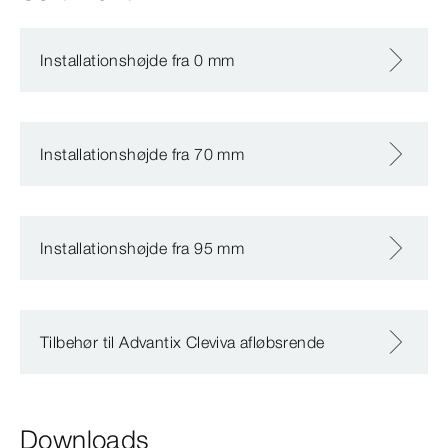
Installationshøjde fra 0 mm
Installationshøjde fra 70 mm
Installationshøjde fra 95 mm
Tilbehør til Advantix Cleviva afløbsrende
Downloads