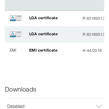
LGA certificate
R 60169513
LGA certificate
R 60169513
EMI
EMI certificate
A-44/2016
Downloads
Datablad