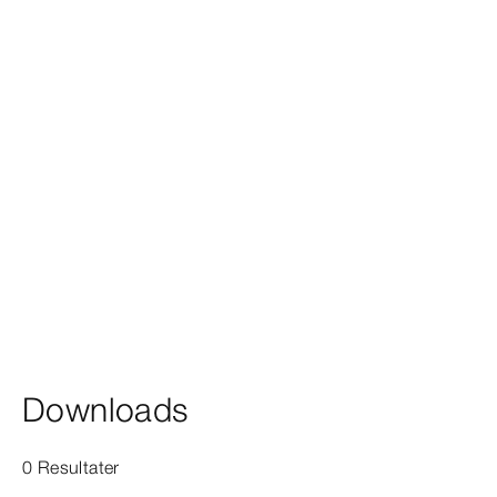
Downloads
0 Resultater