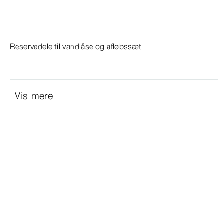
Reservedele til vandlåse og afløbssæt
Vis mere