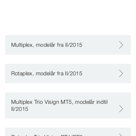
Multiplex, modelår fra II/2015
Rotaplex, modelår fra II/2015
Multiplex Trio Visign MT5, modelår indtil
II/2015