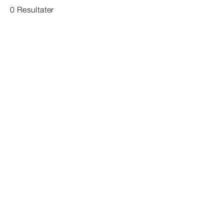
0 Resultater