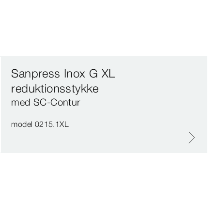
Sanpress Inox G XL
reduktionsstykke
med SC‑Contur
model 0215.1XL