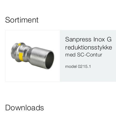
Sortiment
Sanpress Inox G
reduktionsstykke
med SC‑Contur
model 0215.1
Downloads