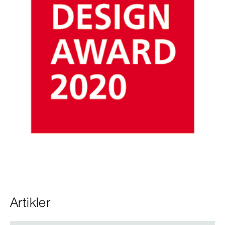
Artikler