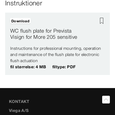
Instruktioner
Download
WC flush plate for Prevista
Visign for More 205 sensitive
Instructions for professional mounting, operation
and maintenance of the flush plate for electronic
flush actuation
fil størrelse: 4 MB
filtype: PDF
KONTAKT
Viega A/S