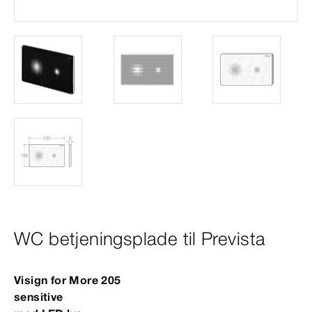
WC betjeningsplade til Prevista
Visign
for
More
205
sensitive