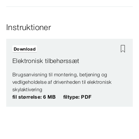
Instruktioner
Download
Elektronisk tilbehørssæt
Brugsanvisning til montering, betjening og
vedligeholdelse af drivenheden til elektronisk
skylaktivering
fil størrelse: 6 MB
filtype: PDF